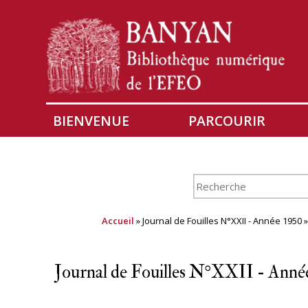
BIENVENUE
PARCOURIR
Accueil
» Journal de Fouilles N°XXII - Année 1950 
Journal de Fouilles N°XXII - Anné