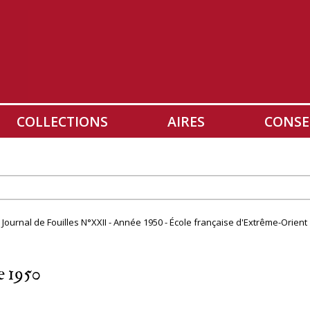
COLLECTIONS
AIRES
CONSE
» Journal de Fouilles N°XXII - Année 1950 - École française d'Extrême-Orient
e 1950