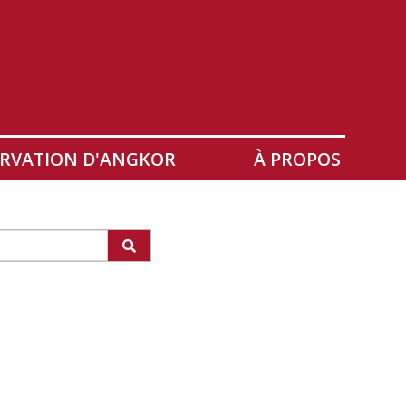
RVATION D'ANGKOR
À PROPOS