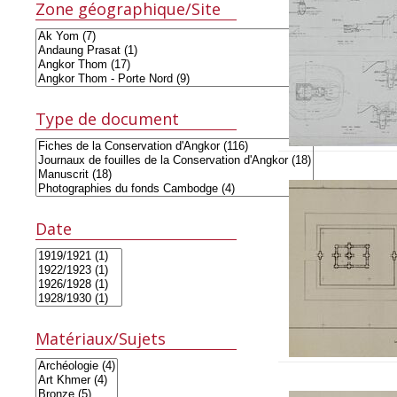
Zone géographique/Site
Type de document
Date
Matériaux/Sujets