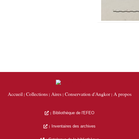
Accueil
Collections
Aires
Conservation d'Angkor
A propos
Bibliothèque de l'EFEO
Inventaires des archives