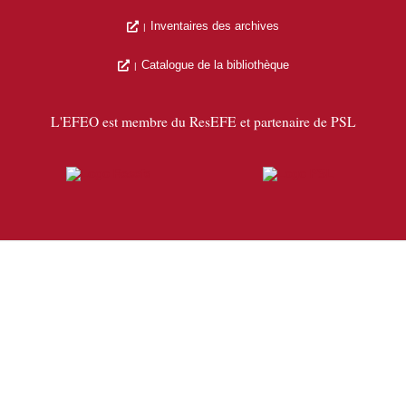
Inventaires des archives
Catalogue de la bibliothèque
L'EFEO est membre du ResEFE et partenaire de PSL