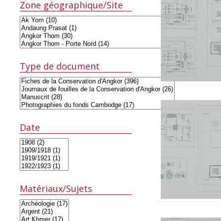
Zone géographique/Site
Type de document
Date
Matériaux/Sujets