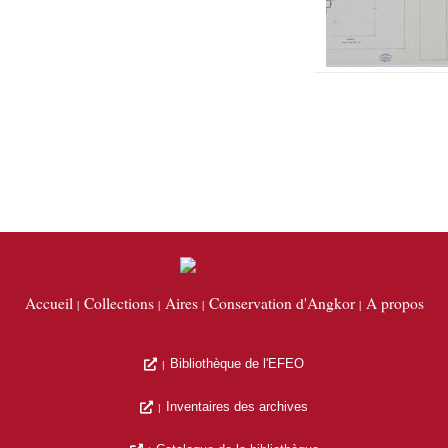
Accueil
Collections
Aires
Conservation d'Angkor
A propos
Bibliothèque de l'EFEO
Inventaires des archives