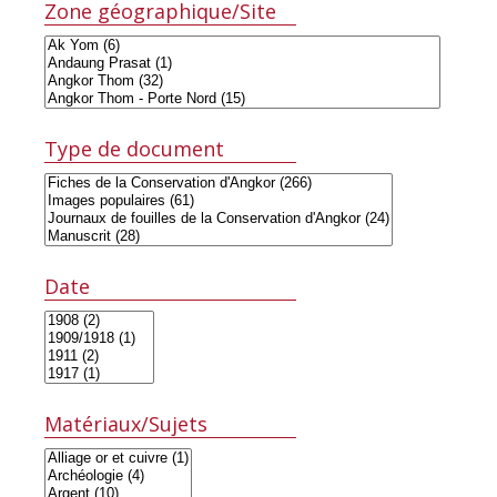
Zone géographique/Site
Type de document
Date
Matériaux/Sujets