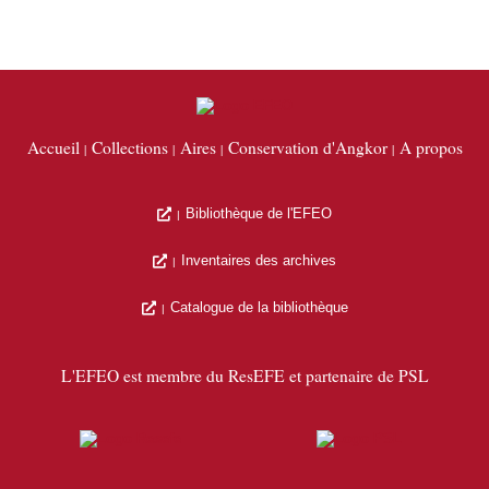
Accueil
Collections
Aires
Conservation d'Angkor
A propos
Bibliothèque de l'EFEO
Inventaires des archives
Catalogue de la bibliothèque
L'EFEO est membre du ResEFE et partenaire de PSL