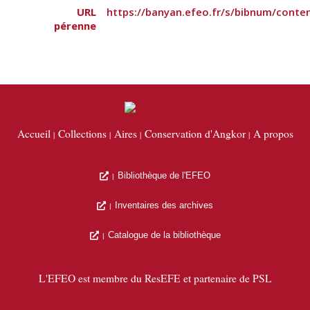
URL
https://banyan.efeo.fr/s/bibnum/cont
pérenne
Accueil
Collections
Aires
Conservation d'Angkor
A propos
Bibliothèque de l'EFEO
Inventaires des archives
Catalogue de la bibliothèque
L'EFEO est membre du ResEFE et partenaire de PSL