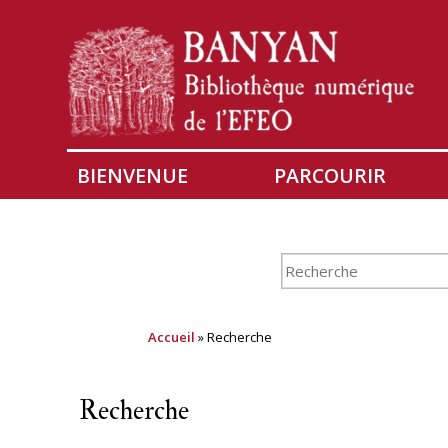
BIENVENUE
PARCOURIR
Accueil
» Recherche
Recherche