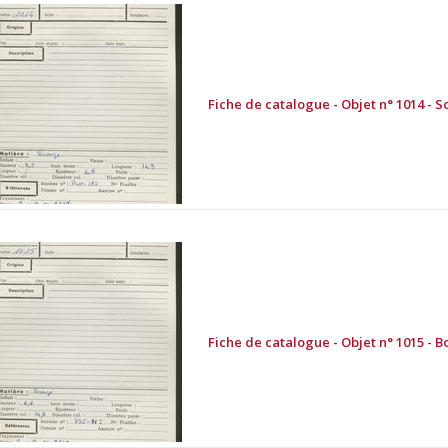
Fiche de catalogue - Objet n° 1014 - S
Fiche de catalogue - Objet n° 1015 - B