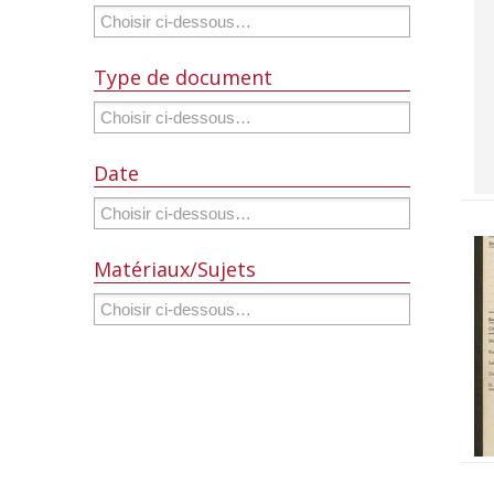
Type de document
Date
Matériaux/Sujets