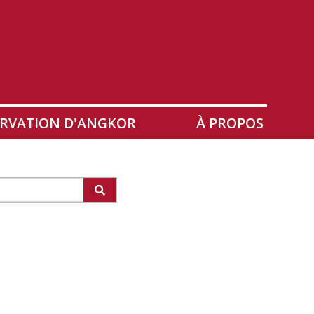
RVATION D'ANGKOR
À PROPOS