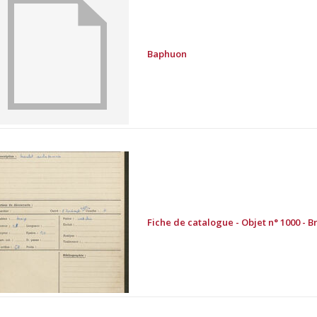
Baphuon
Fiche de catalogue - Objet n° 1000 - B