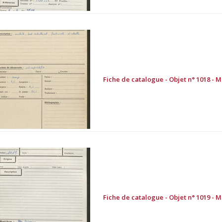
Fiche de catalogue - Objet n° 1018 - 
Fiche de catalogue - Objet n° 1019 - 