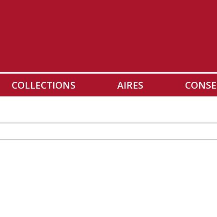
COLLECTIONS
AIRES
CONSE