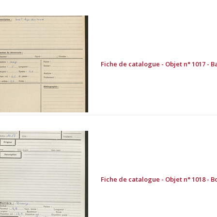
Fiche de catalogue - Objet n° 1017 - B
Fiche de catalogue - Objet n° 1018 - B