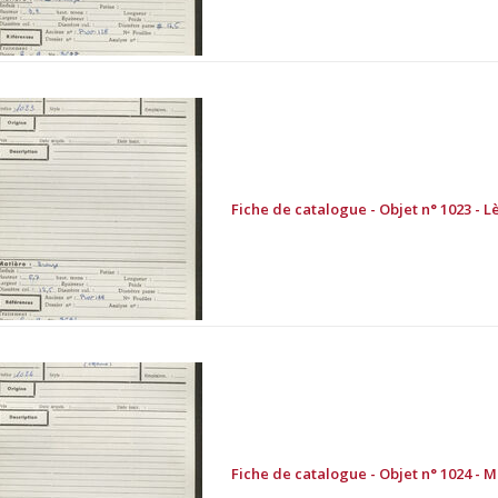
Fiche de catalogue - Objet n° 1023 - L
Fiche de catalogue - Objet n° 1024 - 