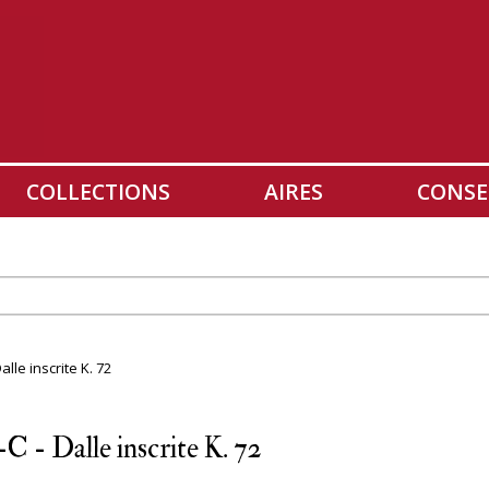
COLLECTIONS
AIRES
CONSE
lle inscrite K. 72
C - Dalle inscrite K. 72