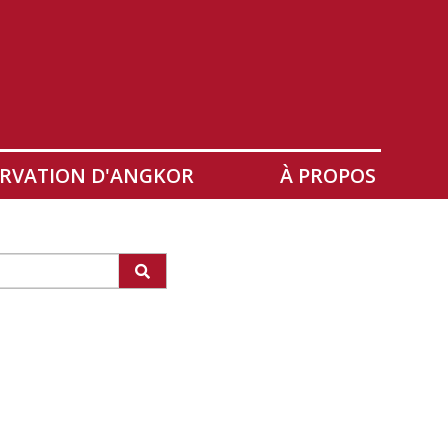
RVATION D'ANGKOR
À PROPOS