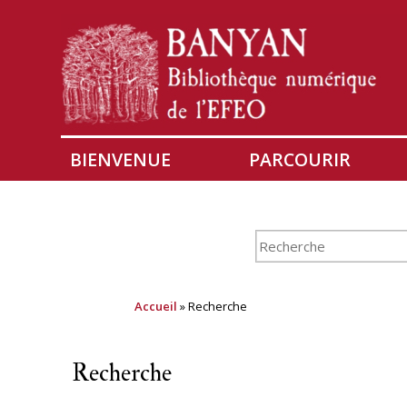
BIENVENUE
PARCOURIR
Accueil
» Recherche
Recherche