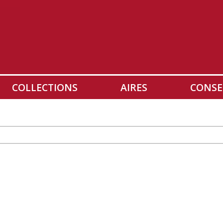
COLLECTIONS
AIRES
CONSE