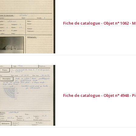
Fiche de catalogue - Objet n° 1062 - M
Fiche de catalogue - Objet n° 4948 - P