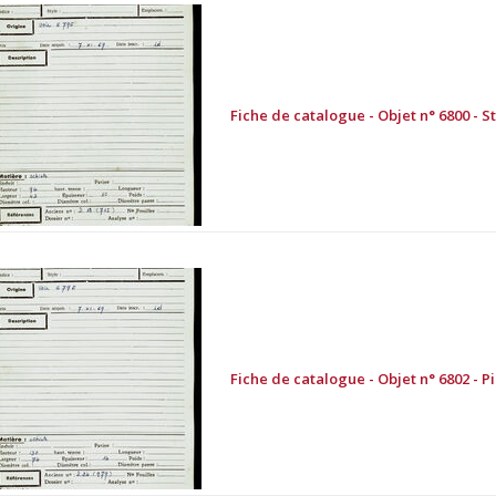
Fiche de catalogue - Objet n° 6800 - St
Fiche de catalogue - Objet n° 6802 - P