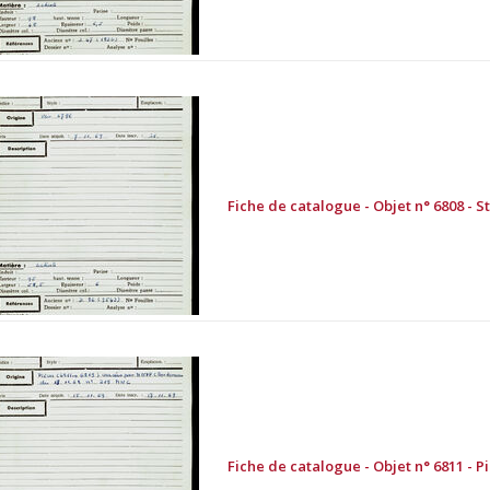
Fiche de catalogue - Objet n° 6808 - St
Fiche de catalogue - Objet n° 6811 - Pié