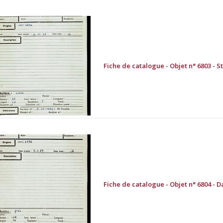
Fiche de catalogue - Objet n° 6803 - St
Fiche de catalogue - Objet n° 6804 - Da