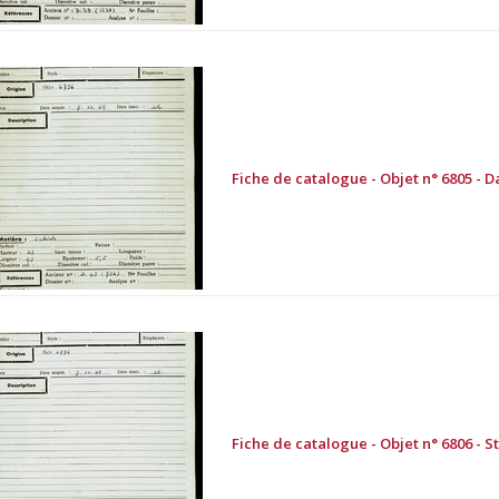
Fiche de catalogue - Objet n° 6805 - Da
Fiche de catalogue - Objet n° 6806 - St