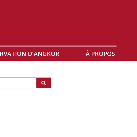
RVATION D'ANGKOR
À PROPOS