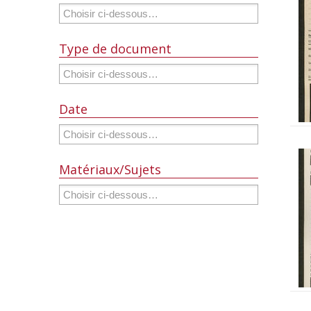
Type de document
Date
Matériaux/Sujets