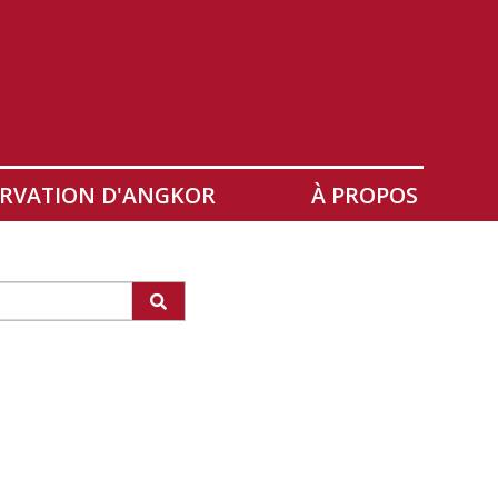
RVATION D'ANGKOR
À PROPOS