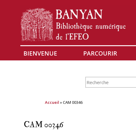
BIENVENUE
PARCOURIR
Accueil
» CAM 00346
CAM 00346