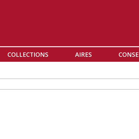
COLLECTIONS
AIRES
CONSE