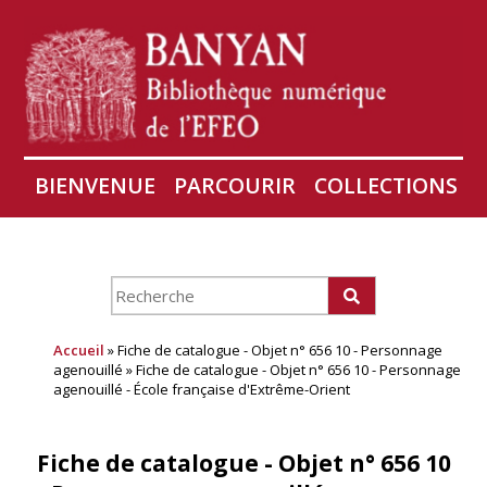
BIENVENUE
PARCOURIR
COLLECTIONS
AIRES
CONSERVATION D'ANGKOR
À PROPOS
Accueil
» Fiche de catalogue - Objet n° 656 10 - Personnage
agenouillé » Fiche de catalogue - Objet n° 656 10 - Personnage
agenouillé - École française d'Extrême-Orient
Fiche de catalogue - Objet n° 656 10