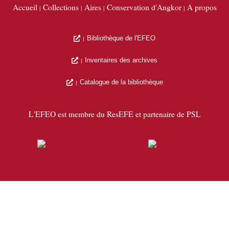
Accueil
Collections
Aires
Conservation d'Angkor
A propos
Bibliothèque de l'EFEO
Inventaires des archives
Catalogue de la bibliothèque
L'EFEO est membre du ResEFE et partenaire de PSL