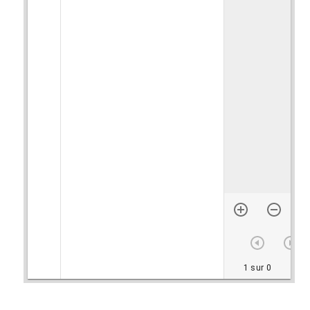
1 sur 0