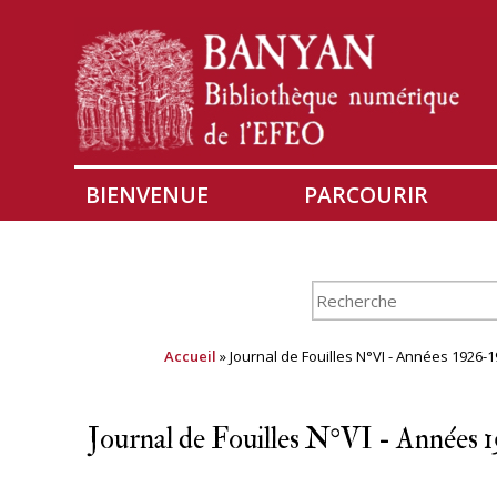
BIENVENUE
PARCOURIR
Accueil
» Journal de Fouilles N°VI - Années 1926-1
Journal de Fouilles N°VI - Années 