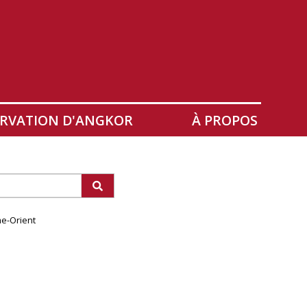
RVATION D'ANGKOR
À PROPOS
me-Orient