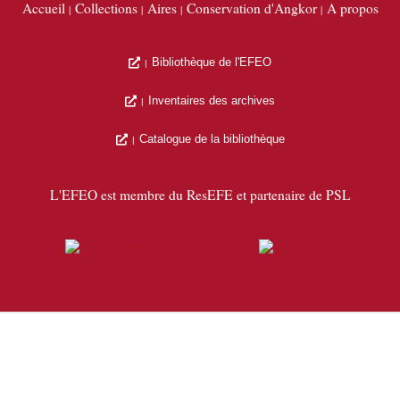
Accueil
Collections
Aires
Conservation d'Angkor
A propos
Bibliothèque de l'EFEO
Inventaires des archives
Catalogue de la bibliothèque
L'EFEO est membre du ResEFE et partenaire de PSL