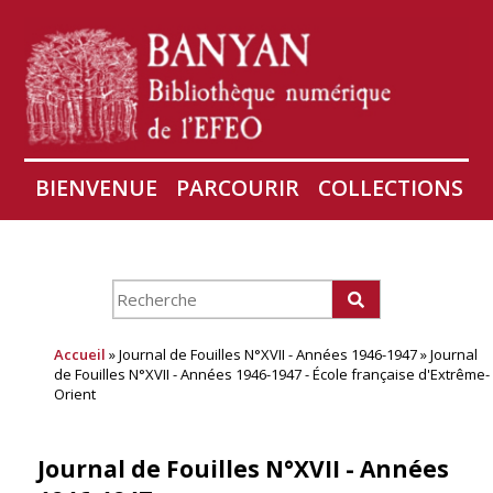
BIENVENUE
PARCOURIR
COLLECTIONS
AIRES
CONSERVATION D'ANGKOR
À PROPOS
Accueil
» Journal de Fouilles N°XVII - Années 1946-1947 » Journal
de Fouilles N°XVII - Années 1946-1947 - École française d'Extrême-
Orient
Journal de Fouilles N°XVII - Années