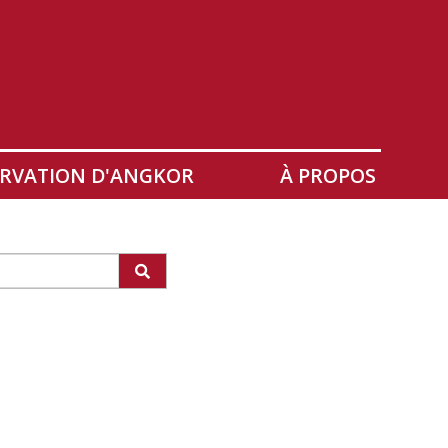
RVATION D'ANGKOR
À PROPOS