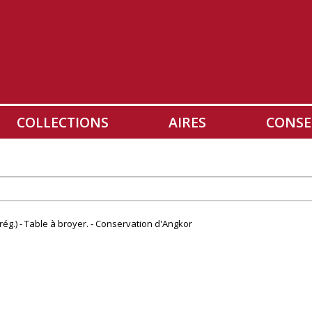
COLLECTIONS
AIRES
CONSE
(rég.) - Table à broyer. - Conservation d'Angkor