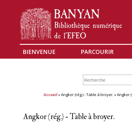
BIENVENUE
PARCOURIR
Accueil
» Angkor (rég.) - Table à broyer. » Angkor 
Angkor (rég.) - Table à broyer.