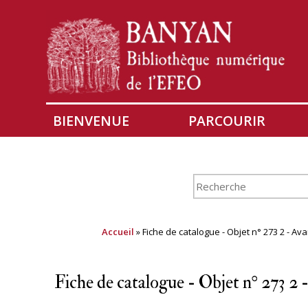
BIENVENUE
PARCOURIR
Accueil
» Fiche de catalogue - Objet n° 273 2 - Av
Fiche de catalogue - Objet n° 273 2 