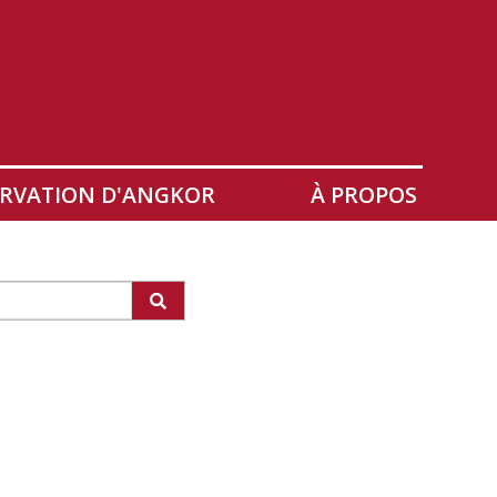
RVATION D'ANGKOR
À PROPOS