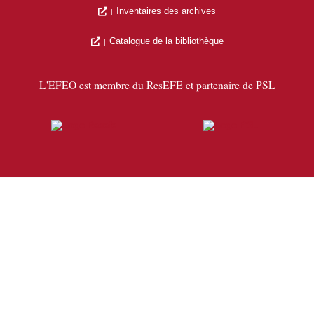
Inventaires des archives
Catalogue de la bibliothèque
L'EFEO est membre du ResEFE et partenaire de PSL