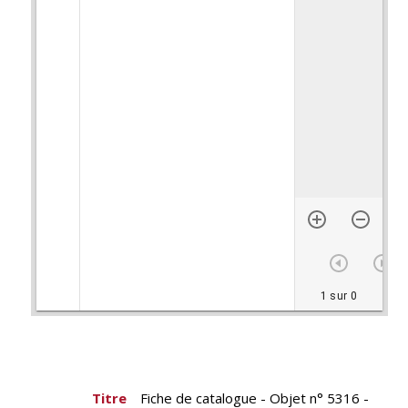
1 sur 0
Titre
Fiche de catalogue - Objet n° 5316 -