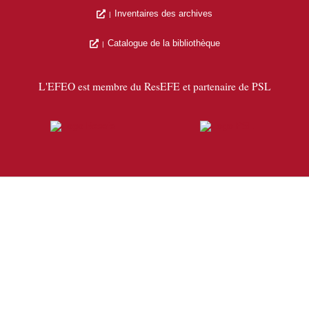
Inventaires des archives
Catalogue de la bibliothèque
L'EFEO est membre du ResEFE et partenaire de PSL