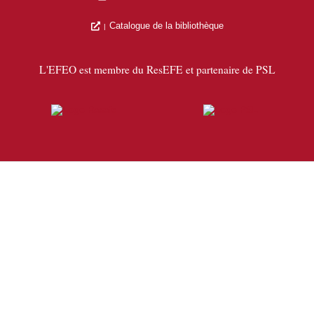
Catalogue de la bibliothèque
L'EFEO est membre du ResEFE et partenaire de PSL