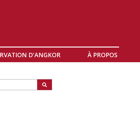
RVATION D'ANGKOR
À PROPOS