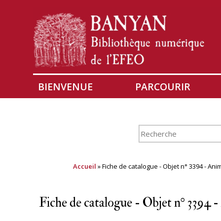
BIENVENUE
PARCOURIR
Accueil
» Fiche de catalogue - Objet n° 3394 - Anima
Fiche de catalogue - Objet n° 3394 - 