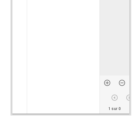
1 sur 0