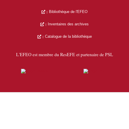
Bibliothèque de l'EFEO
Inventaires des archives
Catalogue de la bibliothèque
L'EFEO est membre du ResEFE et partenaire de PSL