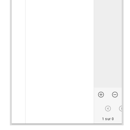
1 sur 0