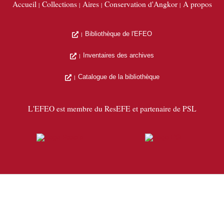
Accueil
Collections
Aires
Conservation d'Angkor
A propos
Bibliothèque de l'EFEO
Inventaires des archives
Catalogue de la bibliothèque
L'EFEO est membre du ResEFE et partenaire de PSL