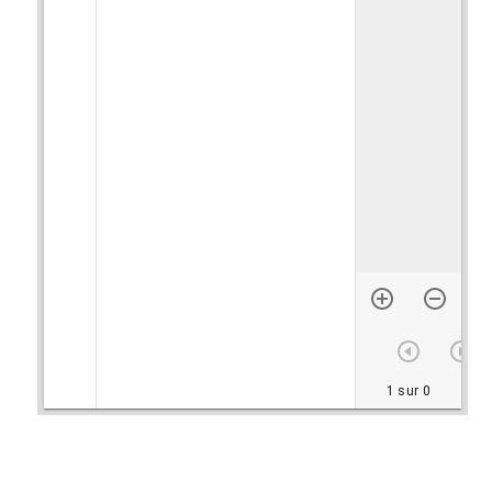
1 sur 0