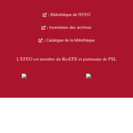
Bibliothèque de l'EFEO
Inventaires des archives
Catalogue de la bibliothèque
L'EFEO est membre du ResEFE et partenaire de PSL