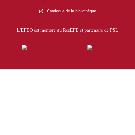
Catalogue de la bibliothèque
L'EFEO est membre du ResEFE et partenaire de PSL