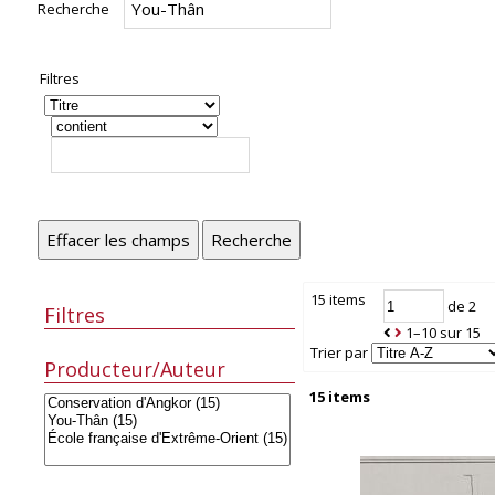
Recherche
Filtres
Effacer les champs
Recherche
15 items
de 2
Filtres
1–10 sur 15
Trier par
Producteur/Auteur
15 items