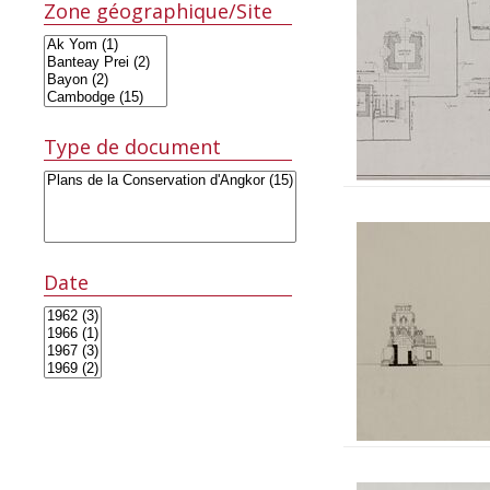
Zone géographique/Site
Type de document
Date