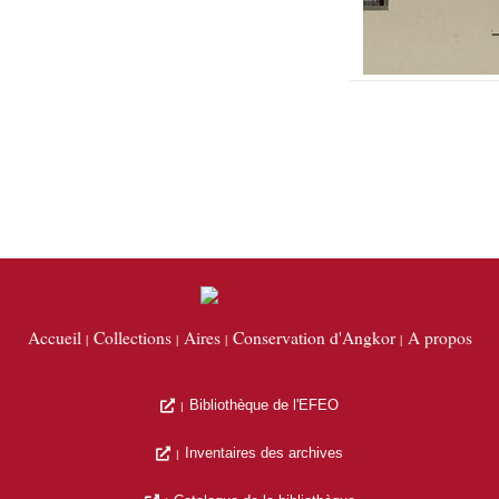
Accueil
Collections
Aires
Conservation d'Angkor
A propos
Bibliothèque de l'EFEO
Inventaires des archives