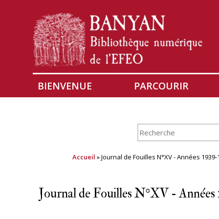
BIENVENUE
PARCOURIR
Accueil
» Journal de Fouilles N°XV - Années 1939-
Journal de Fouilles N°XV - Années