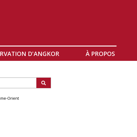
RVATION D'ANGKOR
À PROPOS
rême-Orient