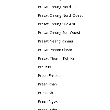
Prasat Chrung Nord-Est
Prasat Chrung Nord-Ouest
Prasat Chrung Sud-Est
Prasat Chrung Sud-Ouest
Prasat Neang Khmau
Prasat Phnom Chisor
Prasat Thom - Koh Ker
Pre Rup
Preah Enkosei
Preah Khan
Preah Kô
Preah Ngok
Preah Pithu