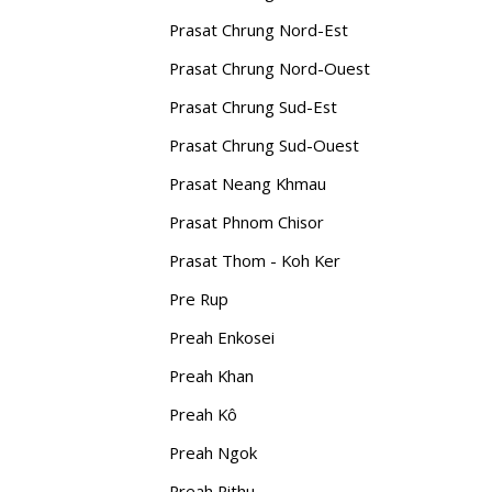
Prasat Chrung Nord-Est
Prasat Chrung Nord-Ouest
Prasat Chrung Sud-Est
Prasat Chrung Sud-Ouest
Prasat Neang Khmau
Prasat Phnom Chisor
Prasat Thom - Koh Ker
Pre Rup
Preah Enkosei
Preah Khan
Preah Kô
Preah Ngok
Preah Pithu