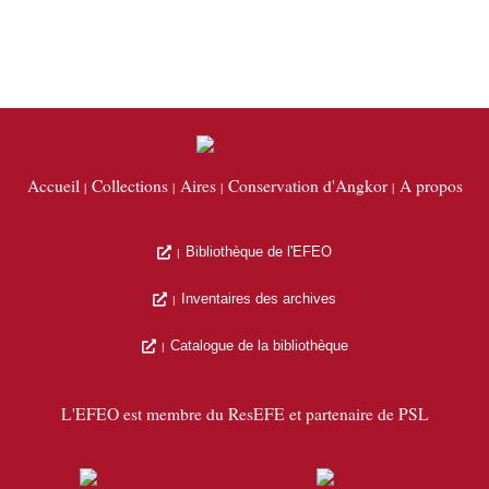
Accueil
Collections
Aires
Conservation d'Angkor
A propos
Bibliothèque de l'EFEO
Inventaires des archives
Catalogue de la bibliothèque
L'EFEO est membre du ResEFE et partenaire de PSL