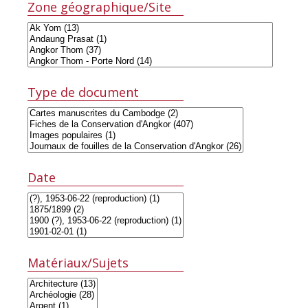
Zone géographique/Site
Type de document
Date
Matériaux/Sujets