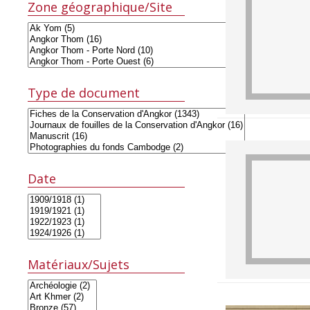
Zone géographique/Site
Type de document
Date
Matériaux/Sujets