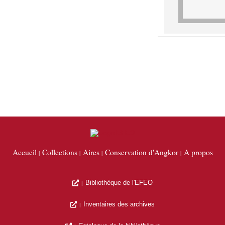
Accueil
Collections
Aires
Conservation d'Angkor
A propos
Bibliothèque de l'EFEO
Inventaires des archives