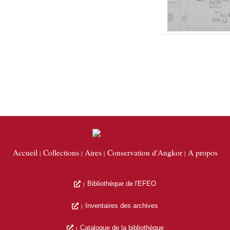
Accueil
Collections
Aires
Conservation d'Angkor
A propos
Bibliothèque de l'EFEO
Inventaires des archives
Catalogue de la bibliothèque