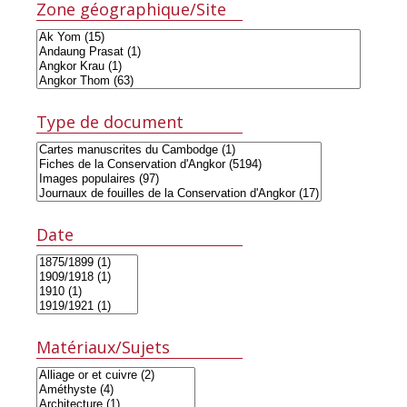
Zone géographique/Site
Type de document
Date
Matériaux/Sujets