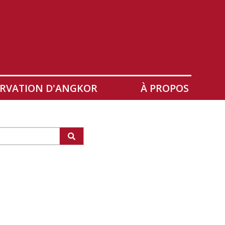
RVATION D'ANGKOR
À PROPOS