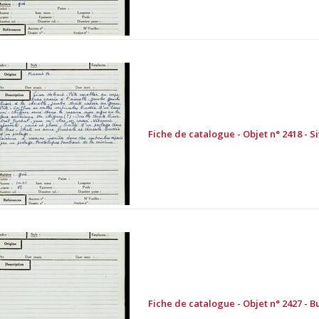
Fiche de catalogue - Objet n° 2418 - 
Fiche de catalogue - Objet n° 2427 -