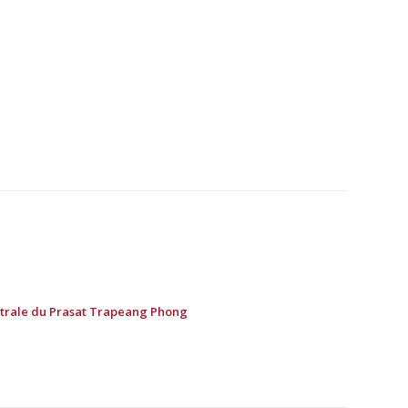
entrale du Prasat Trapeang Phong