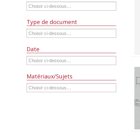
Type de document
Date
Matériaux/Sujets