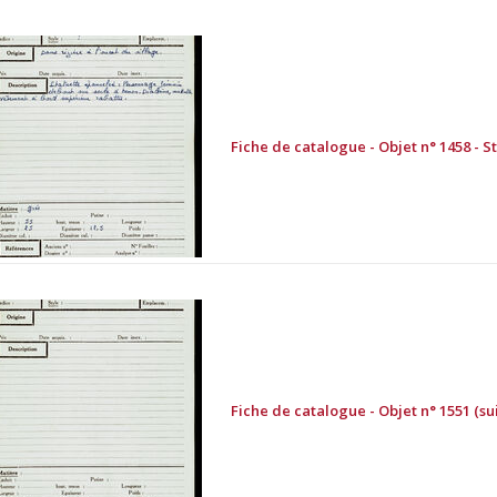
Fiche de catalogue - Objet n° 1458 - 
Fiche de catalogue - Objet n° 1551 (sui