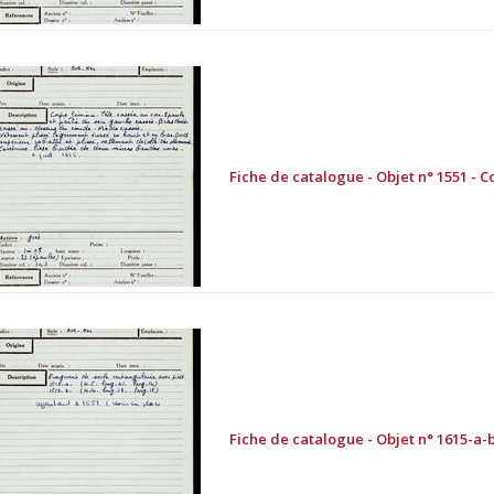
Fiche de catalogue - Objet n° 1551 - C
Fiche de catalogue - Objet n° 1615-a-b