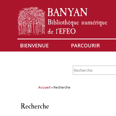
BIENVENUE
PARCOURIR
Accueil
» Recherche
Recherche