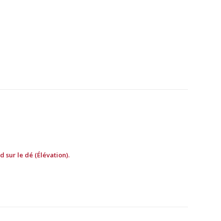
 sur le dé (Élévation).