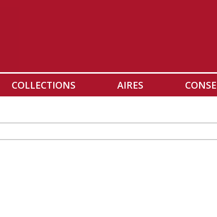
COLLECTIONS
AIRES
CONSE