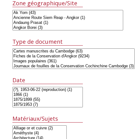
Zone géographique/Site
Type de document
Date
Matériaux/Sujets