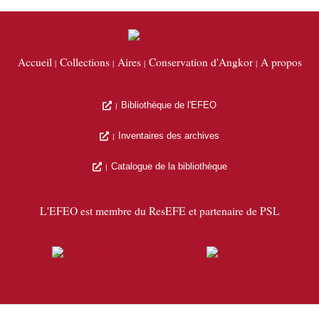
Accueil
Collections
Aires
Conservation d'Angkor
A propos
Bibliothèque de l'EFEO
Inventaires des archives
Catalogue de la bibliothèque
L'EFEO est membre du ResEFE et partenaire de PSL