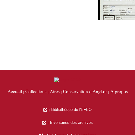
Accueil
Collections
Aires
Conservation d'Angkor
A propos
Bibliothèque de l'EFEO
Inventaires des archives