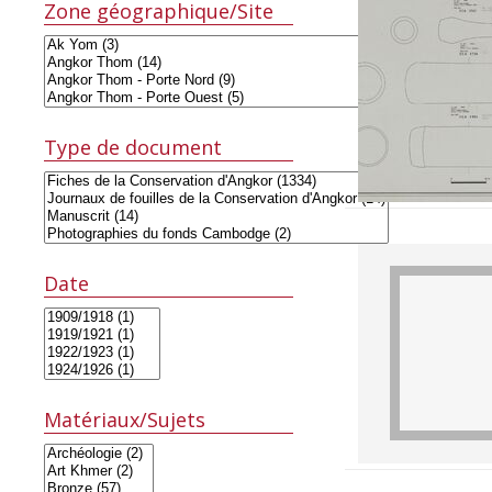
Zone géographique/Site
Type de document
Date
Matériaux/Sujets