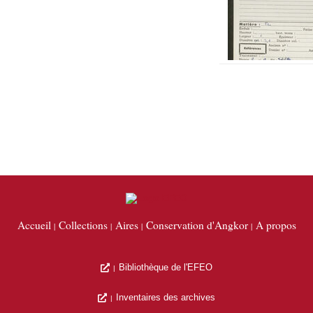
Accueil
Collections
Aires
Conservation d'Angkor
A propos
Bibliothèque de l'EFEO
Inventaires des archives