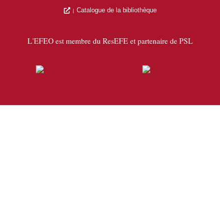
Catalogue de la bibliothèque
L'EFEO est membre du ResEFE et partenaire de PSL