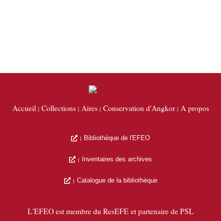
Accueil
Collections
Aires
Conservation d'Angkor
A propos
Bibliothèque de l'EFEO
Inventaires des archives
Catalogue de la bibliothèque
L'EFEO est membre du ResEFE et partenaire de PSL