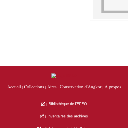
Accueil
Collections
Aires
Conservation d'Angkor
A propos
Bibliothèque de l'EFEO
Inventaires des archives