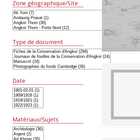
Zone géographique/Site
Type de document
Date
Matériaux/Sujets