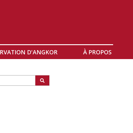
RVATION D'ANGKOR
À PROPOS