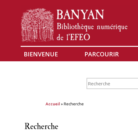
BIENVENUE
PARCOURIR
Accueil
» Recherche
Recherche