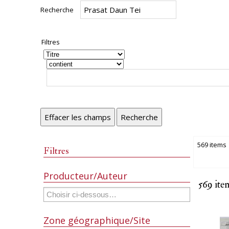
Recherche
Filtres
Effacer les champs
Recherche
569 items
Filtres
Producteur/Auteur
569 ite
Zone géographique/Site