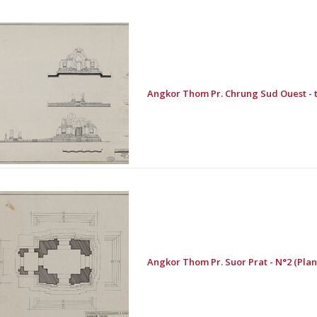
Angkor Thom Pr. Chrung Sud Ouest - tou
Angkor Thom Pr. Suor Prat - N°2 (Plan