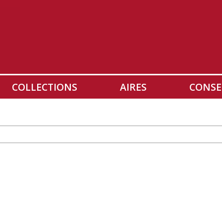
COLLECTIONS
AIRES
CONSE