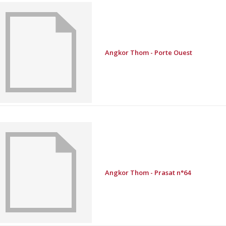
Angkor Thom - Porte Ouest
Angkor Thom - Prasat n°64