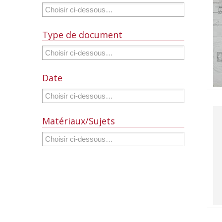
Type de document
Date
Matériaux/Sujets