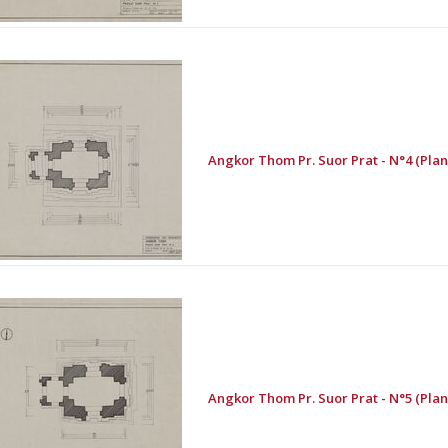
Angkor Thom Pr. Suor Prat - N°4 (Plan
Angkor Thom Pr. Suor Prat - N°5 (Plan