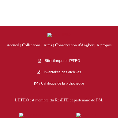
Accueil
Collections
Aires
Conservation d'Angkor
A propos
Bibliothèque de l'EFEO
Inventaires des archives
Catalogue de la bibliothèque
L'EFEO est membre du ResEFE et partenaire de PSL