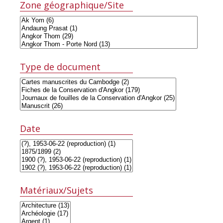
Zone géographique/Site
Type de document
Date
Matériaux/Sujets