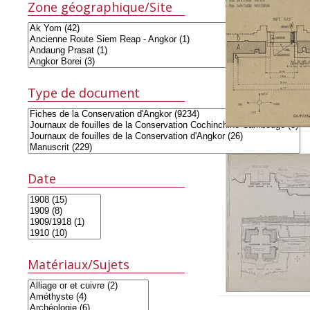
Zone géographique/Site
Type de document
Date
Matériaux/Sujets