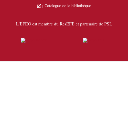
Catalogue de la bibliothèque
L'EFEO est membre du ResEFE et partenaire de PSL