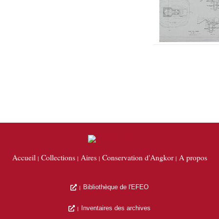
Accueil
Collections
Aires
Conservation d'Angkor
A propos
Bibliothèque de l'EFEO
Inventaires des archives