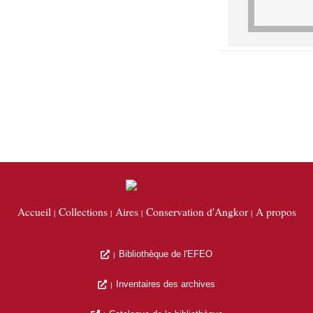
Accueil
Collections
Aires
Conservation d'Angkor
A propos
Bibliothèque de l'EFEO
Inventaires des archives