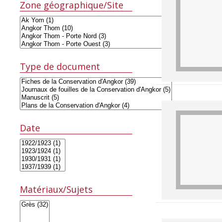
Zone géographique/Site
Type de document
Date
Matériaux/Sujets