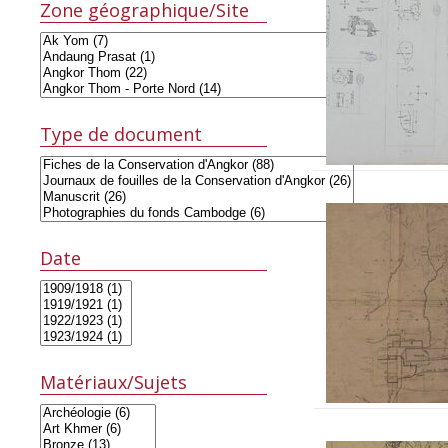
Zone géographique/Site
Type de document
Date
Matériaux/Sujets