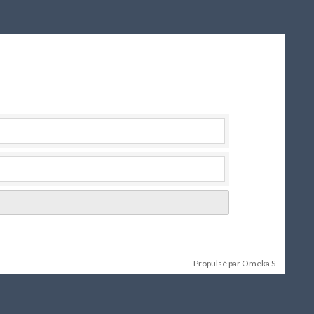
Propulsé par Omeka S